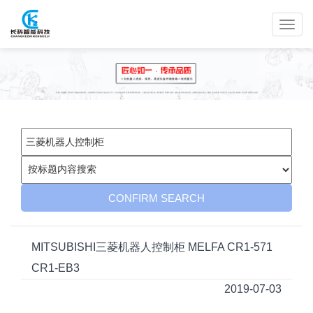
MITSUBISHI三菱机器人控制柜 MELFA CR1-571
CR1-EB3
2019-07-03