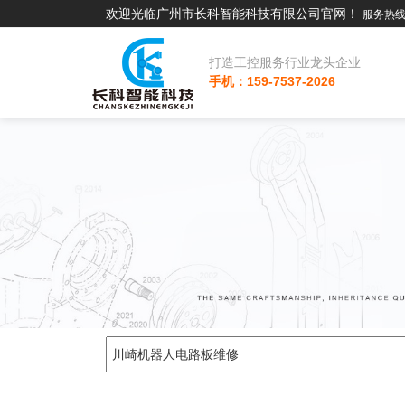
欢迎光临广州市长科智能科技有限公司官网！
服务热线：
打造工控服务行业龙头企业
手机：159-7537-2026