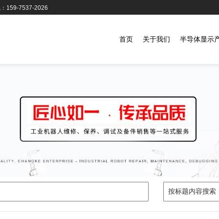
159-7537-2026
首页
关于我们
半导体显示