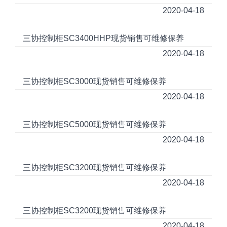
2020-04-18
三协控制柜SC3400HHP现货销售可维修保养
2020-04-18
三协控制柜SC3000现货销售可维修保养
2020-04-18
三协控制柜SC5000现货销售可维修保养
2020-04-18
三协控制柜SC3200现货销售可维修保养
2020-04-18
三协控制柜SC3200现货销售可维修保养
2020-04-18