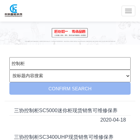
三协控制柜SC5000迷你柜现货销售可维修保养
2020-04-18
三协控制柜SC3400UHP现货销售可维修保养