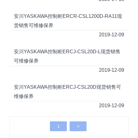
安川YASKAWA控制柜ERCR-CSL1200D-RA11现
货销售可维修保养
2019-12-09
安川YASKAWA控制柜ERCJ-CSL20D-L现货销售
可维修保养
2019-12-09
安川YASKAWA控制柜ERCJ-CSL20D现货销售可
维修保养
2019-12-09
1
>