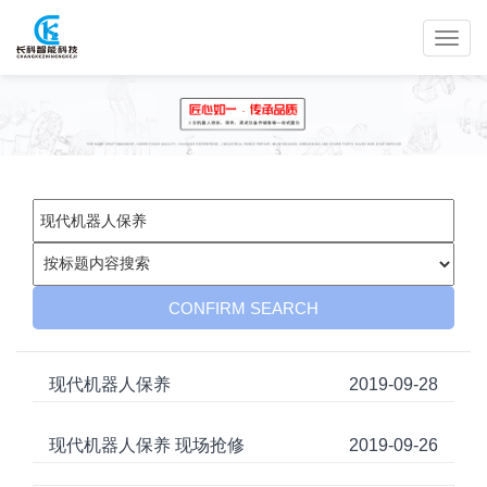
现代机器人保养
2019-09-28
现代机器人保养 现场抢修
2019-09-26