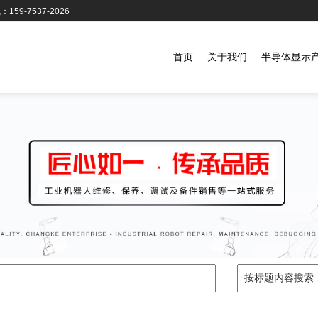
159-7537-2026
首页
关于我们
半导体显示