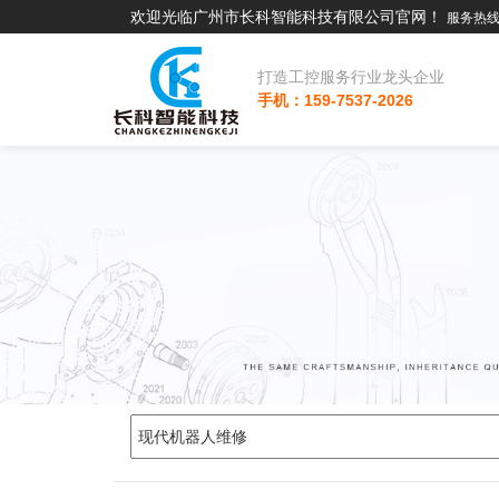
欢迎光临广州市长科智能科技有限公司官网！
服务热线：
打造工控服务行业龙头企业
手机：159-7537-2026