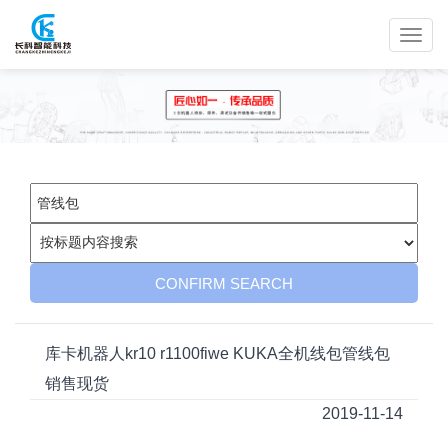
库卡机器人kr10 r1100fiwe KUKA全机线包管线包
销售现货
2019-11-14