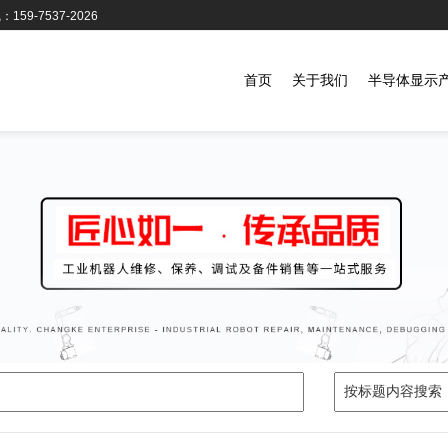
159-7537-2026
首页
关于我们
半导体显示