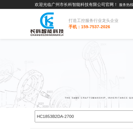
欢迎光临广州市长科智能科技有限公司官网！
服务热线：
打造工控服务行业龙头企业
手机：159-7537-2026