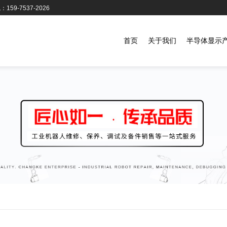
159-7537-2026
首页
关于我们
半导体显示