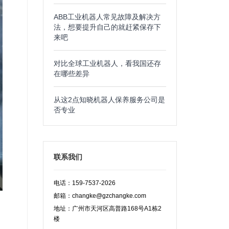
ABB工业机器人常见故障及解决方
法，想要提升自己的就赶紧保存下
来吧
对比全球工业机器人，看我国还存
在哪些差异
从这2点知晓机器人保养服务公司是
否专业
联系我们
电话：159-7537-2026
邮箱：changke@gzchangke.com
地址：广州市天河区高普路168号A1栋2
楼