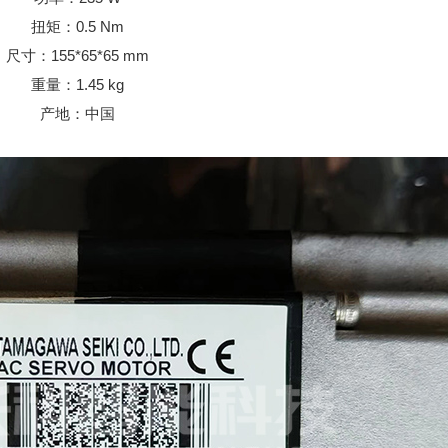
扭矩：0.5 Nm
尺寸：155*65*65 mm
重量：1.45 kg
产地：中国