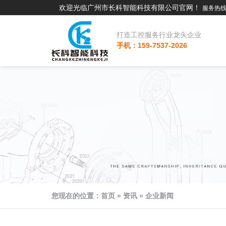
欢迎光临广州市长科智能科技有限公司官网！
服务热线：
打造工控服务行业龙头企业
手机：159-7537-2026
您现在的位置：
首页
»
资讯
»
企业新闻