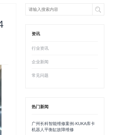
4
资讯
行业资讯
企业新闻
常见问题
热门新闻
广州长科智能维修案例-KUKA库卡
机器人平衡缸故障维修