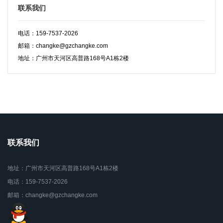
联系我们
电话：159-7537-2026
邮箱：changke@gzchangke.com
地址：广州市天河区高普路168号A1栋2楼
联系我们
地址：广州市天河区高普路168号A1栋2楼
电话：159-7537-2026
邮箱：changke@gzchangke.com