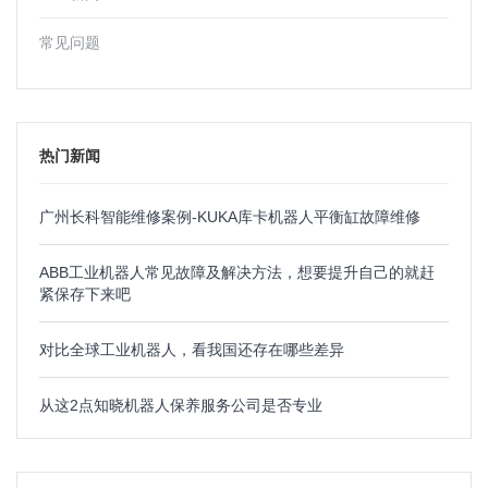
常见问题
热门新闻
广州长科智能维修案例-KUKA库卡机器人平衡缸故障维修
ABB工业机器人常见故障及解决方法，想要提升自己的就赶
紧保存下来吧
对比全球工业机器人，看我国还存在哪些差异
从这2点知晓机器人保养服务公司是否专业