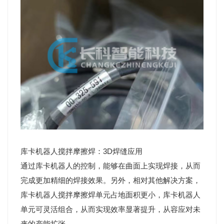
库卡机器人搅拌摩擦焊：3D焊缝应用
通过库卡机器人的控制，能够在曲面上实现焊接，从而
完成更加精细的焊接效果。另外，相对其他解决方案，
库卡机器人搅拌摩擦焊单元占地面积更小，库卡机器人
单元可灵活组合，从而实现效率显著提升，从容应对未
来的产能扩张。