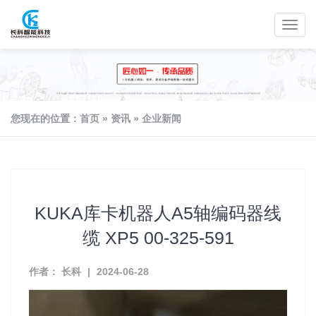
您现在的位置：
首页
»
资讯
»
企业新闻
KUKA库卡机器人A5轴编码器线
缆 XP5 00-325-591
作者： 长科
|
2024-06-28