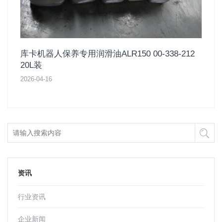
库卡机器人保养专用润滑油ALR150 00-338-212
20L装
2026-04-16
资讯
行业资讯
企业新闻