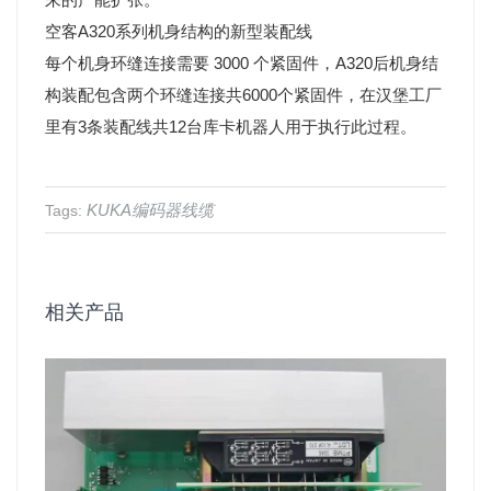
空客A320系列机身结构的新型装配线
每个机身环缝连接需要 3000 个紧固件，A320后机身结
构装配包含两个环缝连接共6000个紧固件，在汉堡工厂
里有3条装配线共12台库卡机器人用于执行此过程。
KUKA编码器线缆
Tags:
相关产品