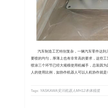
汽车制造工艺特别复杂，一辆汽车零件达到几
要喷的均匀，厚薄上也有非常高的要求，这些工
喷涂三个环节已经大规模使用机械手，总装因为
人的使用比例，如协作机器人可以人机协作就是
YASKAWA安川机器人MH12本体线缆
Tags: