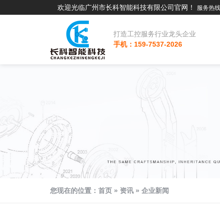
欢迎光临广州市长科智能科技有限公司官网！
服务热线：
打造工控服务行业龙头企业
手机：159-7537-2026
您现在的位置：
首页
»
资讯
»
企业新闻