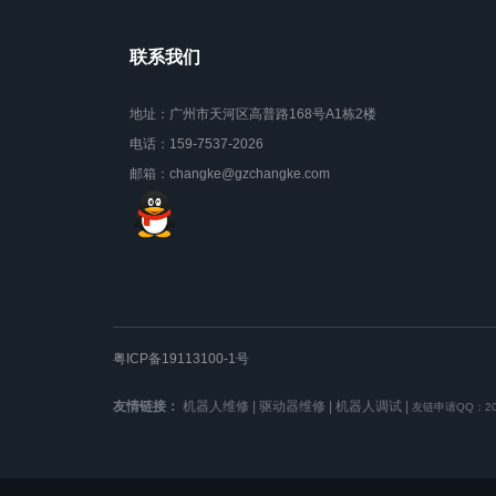
联系我们
地址：广州市天河区高普路168号A1栋2楼
电话：159-7537-2026
邮箱：changke@gzchangke.com
粤ICP备19113100-1号
友情链接：
机器人维修
|
驱动器维修
|
机器人调试
|
友链申请QQ：204