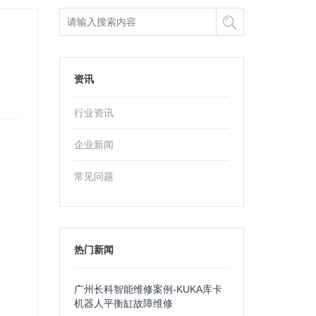
资讯
行业资讯
企业新闻
常见问题
热门新闻
广州长科智能维修案例-KUKA库卡
机器人平衡缸故障维修