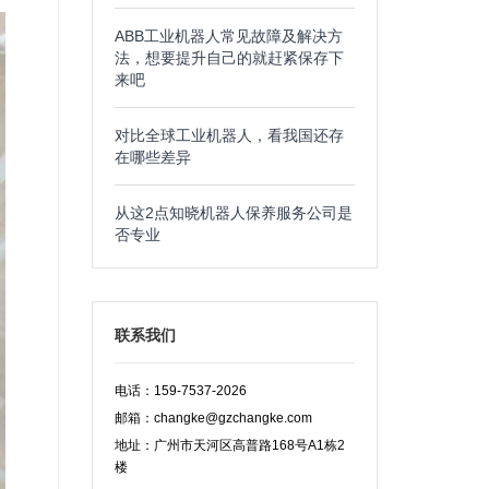
ABB工业机器人常见故障及解决方
法，想要提升自己的就赶紧保存下
来吧
对比全球工业机器人，看我国还存
在哪些差异
从这2点知晓机器人保养服务公司是
否专业
联系我们
电话：159-7537-2026
邮箱：changke@gzchangke.com
地址：广州市天河区高普路168号A1栋2
楼