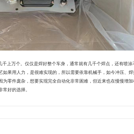
千上万个。仅仅是焊好整个车身，通常就有几千个焊点，还有喷涂
艺如果用人力，是很难实现的，所以需要依靠机械手，如今冲压、焊
因为零件庞杂，想要实现完全自动化非常困难，但近来也在慢慢增加
非常好的选择。