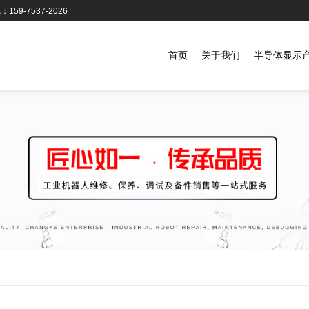
159-7537-2026
首页
关于我们
半导体显示