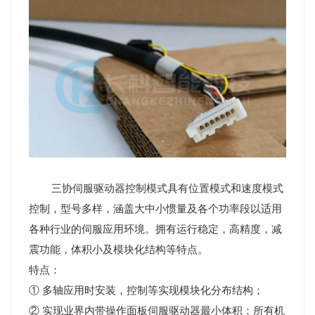
三协伺服驱动器控制模式具有位置模式和速度模式
控制，型号多样，涵盖大中小惯量及各个功率段以适用
各种行业的伺服应用环境。拥有运行稳定，高精度，减
震功能，体积小及模块化结构等特点。
特点：
① 多轴应用时安装，控制等实现模块化分布结构；
② 实现业界内带操作面板伺服驱动器最小体积：所有机