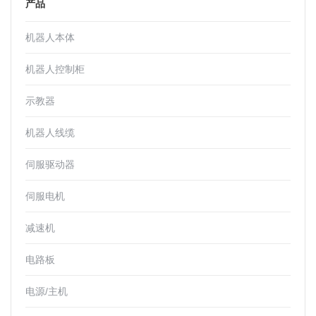
产品
机器人本体
机器人控制柜
示教器
机器人线缆
伺服驱动器
伺服电机
减速机
电路板
电源/主机