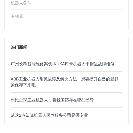
机器人备件
变频器
热门新闻
广州长科智能维修案例-KUKA库卡机器人平衡缸故障维修
ABB工业机器人常见故障及解决方法，想要提升自己的就赶
紧保存下来吧
对比全球工业机器人，看我国还存在哪些差异
从这2点知晓机器人保养服务公司是否专业