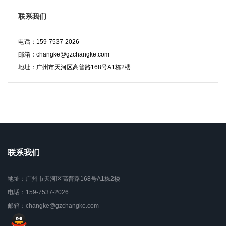
联系我们
电话：159-7537-2026
邮箱：changke@gzchangke.com
地址：广州市天河区高普路168号A1栋2楼
联系我们
地址：广州市天河区高普路168号A1栋2楼
电话：159-7537-2026
邮箱：changke@gzchangke.com