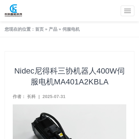
您现在的位置：
首页
»
产品
»
伺服电机
Nidec尼得科三协机器人400W伺
服电机MA401A2KBLA
作者： 长科
|
2025-07-31