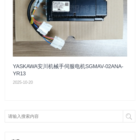
YASKAWA安川机械手伺服电机SGMAV-02ANA-
YR13
2025-10-20