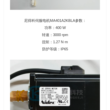
尼得科伺服电机MA401A2KBLA参数：
功率：400 W
转速：3000 rpm
扭矩：1.27 N·m
防护等级：IP65