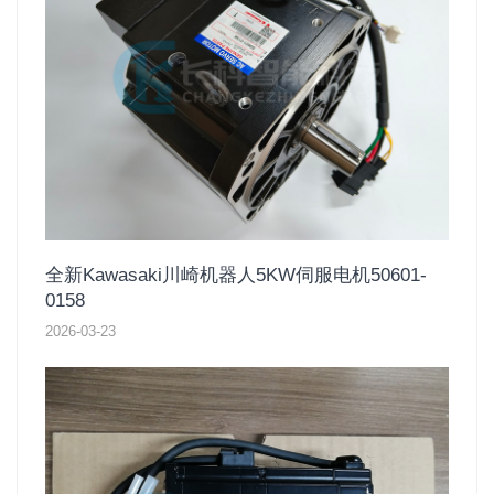
全新Kawasaki川崎机器人5KW伺服电机50601-
0158
2026-03-23