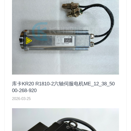
库卡KR20 R1810-2六轴伺服电机ME_12_38_50
00-268-920
2026-03-25