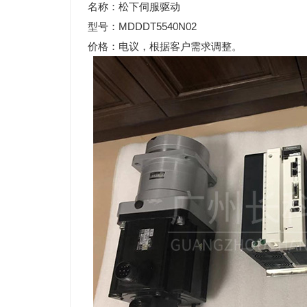
名称：松下伺服驱动
型号：
MDDDT5540N02
价格：电议，根据客户需求调整。