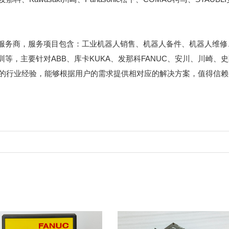
服务商，服务项目包含：工业机器人销售、机器人备件、机器人维修
等，主要针对ABB、库卡KUKA、发那科FANUC、安川、川崎、
富的行业经验，能够根据用户的需求提供相对应的解决方案，值得信赖