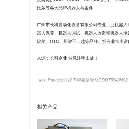
比尔等各大品牌机器人与备件
广州市长科自动化设备有限公司专业工业机器人
器人保养、机器人调试、机器人改造和机器人培训
比尔、OTC、那智不二越等品牌。拥有非常丰
来源：长科企业 转载注明出处！
Panasonic松下伺服驱动
MDDDT5540N02
Tags:
相关产品