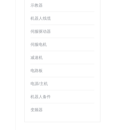
示教器
机器人线缆
伺服驱动器
伺服电机
减速机
电路板
电源/主机
机器人备件
变频器