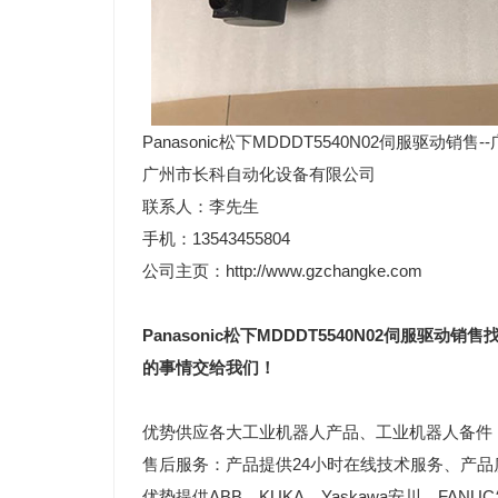
Panasonic松下
MDDDT5540N02
伺服驱动销售-
广州市长科自动化设备有限公司
联系人：李先生
手机：13543455804
公司主页：http://www.gzchangke.com
Panasonic松下
MDDDT5540N02
伺服驱动销售
的事情交给我们！
优势供应各大工业机器人产品、工业机器人备件
售后服务：产品提供24小时在线技术服务、产品
优势提供ABB、KUKA、Yaskawa安川、FANUC发