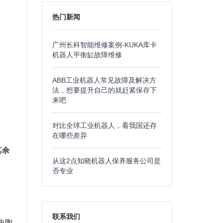
热门新闻
广州长科智能维修案例-KUKA库卡
机器人平衡缸故障维修
ABB工业机器人常见故障及解决方
法，想要提升自己的就赶紧保存下
来吧
对比全球工业机器人，看我国还存
在哪些差异
其余
从这2点知晓机器人保养服务公司是
否专业
联系我们
I史陶