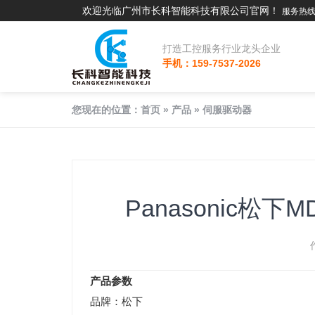
欢迎光临广州市长科智能科技有限公司官网！
服务热线：
打造工控服务行业龙头企业
手机：159-7537-2026
您现在的位置：
首页
»
产品
»
伺服驱动器
Panasonic松下
产品参数
品牌：松下