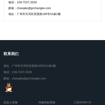
电话：159-7537-2026
邮箱：changke@gzchangke.com
地址：广州市天河区高普路168号A1栋2楼
联系我们
地址：广州市天河区高普路168号A1栋2楼
电话：159-7537-2026
邮箱：changke@gzchangke.com
机器人维修
伺服电机维修
三协SANKYO