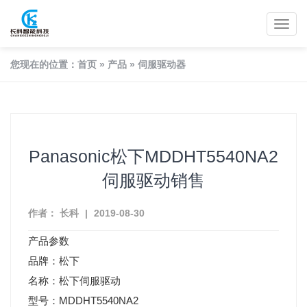
您现在的位置：
首页
»
产品
»
伺服驱动器
Panasonic松下MDDHT5540NA2
伺服驱动销售
作者： 长科
|
2019-08-30
产品参数
品牌：松下
名称：松下伺服驱动
型号：
MDDHT5540NA2