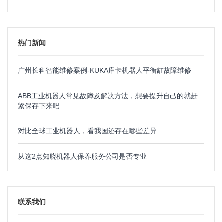
热门新闻
广州长科智能维修案例-KUKA库卡机器人平衡缸故障维修
ABB工业机器人常见故障及解决方法，想要提升自己的就赶
紧保存下来吧
对比全球工业机器人，看我国还存在哪些差异
从这2点知晓机器人保养服务公司是否专业
联系我们