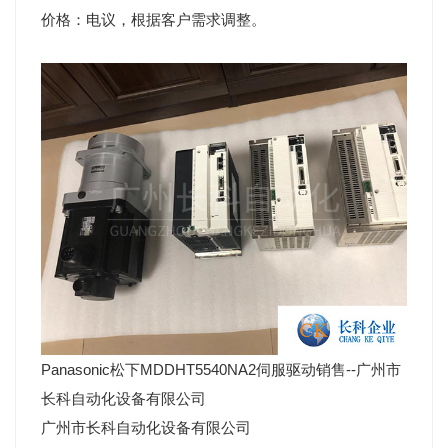
价格：电议，根据客户需求调整。
Panasonic松下
MDDHT5540NA2
伺服驱动销售--广州市
长科自动化设备有限公司
广州市长科自动化设备有限公司