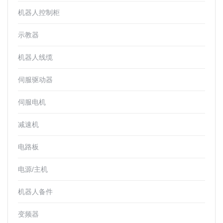
机器人控制柜
示教器
机器人线缆
伺服驱动器
伺服电机
减速机
电路板
电源/主机
机器人备件
变频器