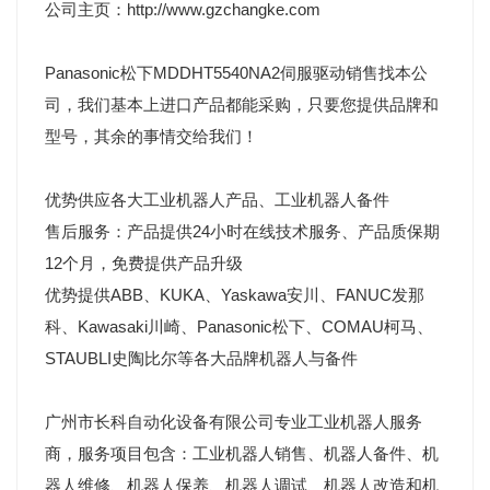
公司主页：http://www.gzchangke.com
Panasonic松下
MDDHT5540NA2
伺服驱动销售找本公
司，我们基本上进口产品都能采购，只要您提供品牌和
型号，其余的事情交给我们！
优势供应各大工业机器人产品、工业机器人备件
售后服务：产品提供24小时在线技术服务、产品质保期
12个月，免费提供产品升级
优势提供ABB、KUKA、Yaskawa安川、FANUC发那
科、Kawasaki川崎、Panasonic松下、COMAU柯马、
STAUBLI史陶比尔等各大品牌机器人与备件
广州市长科自动化设备有限公司专业工业机器人服务
商，服务项目包含：工业机器人销售、机器人备件、机
器人维修、机器人保养、机器人调试、机器人改造和机