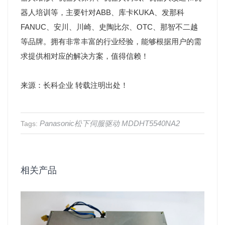
器人培训等，主要针对ABB、库卡KUKA、发那科
FANUC、安川、川崎、史陶比尔、OTC、那智不二越
等品牌。拥有非常丰富的行业经验，能够根据用户的需
求提供相对应的解决方案，值得信赖！
来源：长科企业 转载注明出处！
Panasonic松下伺服驱动
MDDHT5540NA2
Tags:
相关产品