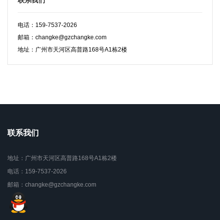
电话：159-7537-2026
邮箱：changke@gzchangke.com
地址：广州市天河区高普路168号A1栋2楼
联系我们
地址：广州市天河区高普路168号A1栋2楼
电话：159-7537-2026
邮箱：changke@gzchangke.com