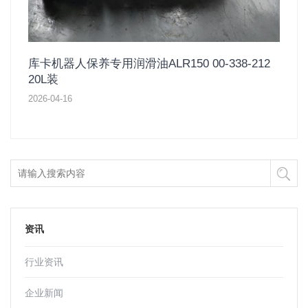
库卡机器人保养专用润滑油ALR150 00-338-212
20L装
2026-04-16
资讯
行业资讯
企业新闻