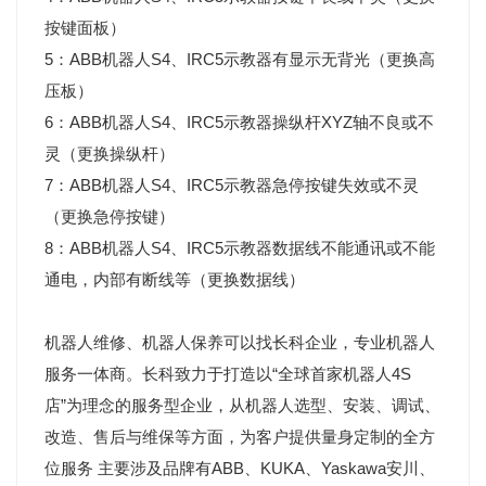
按键面板）
5：ABB机器人S4、IRC5示教器有显示无背光（更换高
压板）
6：ABB机器人S4、IRC5示教器操纵杆XYZ轴不良或不
灵（更换操纵杆）
7：ABB机器人S4、IRC5示教器急停按键失效或不灵
（更换急停按键）
8：ABB机器人S4、IRC5示教器数据线不能通讯或不能
通电，内部有断线等（更换数据线）
机器人维修、机器人保养可以找长科企业，专业机器人
服务一体商。长科致力于打造以“全球首家机器人4S
店”为理念的服务型企业，从机器人选型、安装、调试、
改造、售后与维保等方面，为客户提供量身定制的全方
位服务 主要涉及品牌有ABB、KUKA、Yaskawa安川、