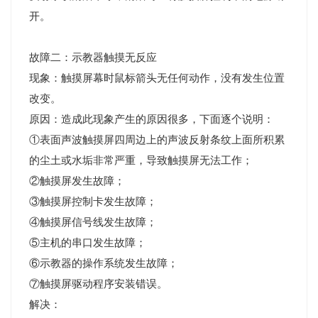
开。
故障二：示教器触摸无反应
现象：触摸屏幕时鼠标箭头无任何动作，没有发生位置
改变。
原因：造成此现象产生的原因很多，下面逐个说明：
①表面声波触摸屏四周边上的声波反射条纹上面所积累
的尘土或水垢非常严重，导致触摸屏无法工作；
②触摸屏发生故障；
③触摸屏控制卡发生故障；
④触摸屏信号线发生故障；
⑤主机的串口发生故障；
⑥示教器的操作系统发生故障；
⑦触摸屏驱动程序安装错误。
解决：