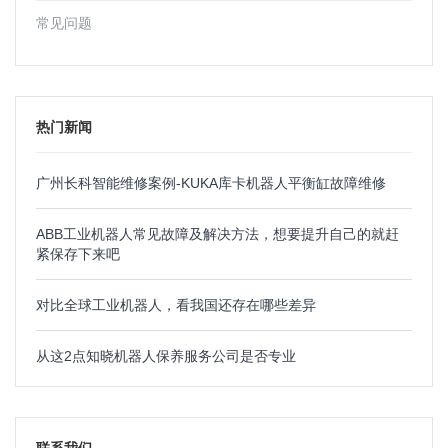
常见问题
热门新闻
广州长科智能维修案例-KUKA库卡机器人平衡缸故障维修
ABB工业机器人常见故障及解决方法，想要提升自己的就赶
紧保存下来吧
对比全球工业机器人，看我国还存在哪些差异
从这2点知晓机器人保养服务公司是否专业
联系我们