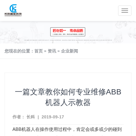
您现在的位置：
首页
»
资讯
»
企业新闻
一篇文章教你如何专业维修ABB
机器人示教器
作者： 长科
|
2019-09-17
ABB机器人在操作使用过程中，肯定会或多或少的碰到