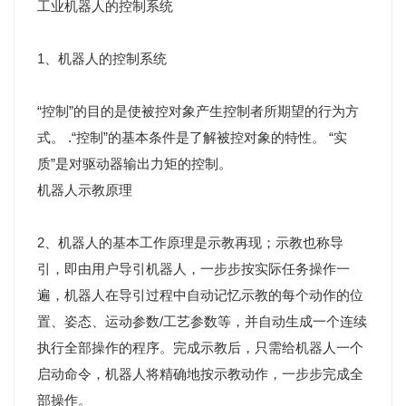
工业机器人的控制系统
1、机器人的控制系统
“控制”的目的是使被控对象产生控制者所期望的行为方
式。 .“控制”的基本条件是了解被控对象的特性。 “实
质”是对驱动器输出力矩的控制。
机器人示教原理
2、机器人的基本工作原理是示教再现；示教也称导
引，即由用户导引机器人，一步步按实际任务操作一
遍，机器人在导引过程中自动记忆示教的每个动作的位
置、姿态、运动参数/工艺参数等，并自动生成一个连续
执行全部操作的程序。完成示教后，只需给机器人一个
启动命令，机器人将精确地按示教动作，一步步完成全
部操作。