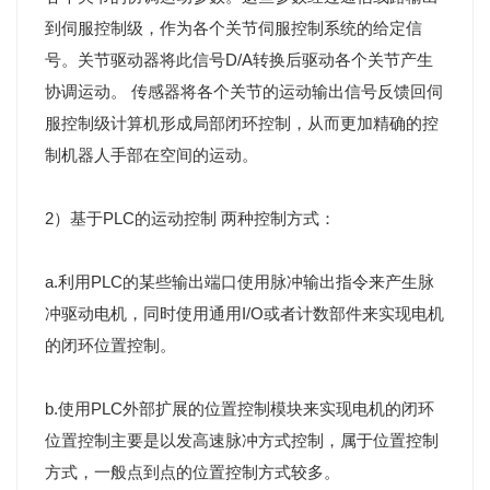
到伺服控制级，作为各个关节伺服控制系统的给定信
号。关节驱动器将此信号D/A转换后驱动各个关节产生
协调运动。 传感器将各个关节的运动输出信号反馈回伺
服控制级计算机形成局部闭环控制，从而更加精确的控
制机器人手部在空间的运动。
2）基于PLC的运动控制 两种控制方式：
a.利用PLC的某些输出端口使用脉冲输出指令来产生脉
冲驱动电机，同时使用通用I/O或者计数部件来实现电机
的闭环位置控制。
b.使用PLC外部扩展的位置控制模块来实现电机的闭环
位置控制主要是以发高速脉冲方式控制，属于位置控制
方式，一般点到点的位置控制方式较多。