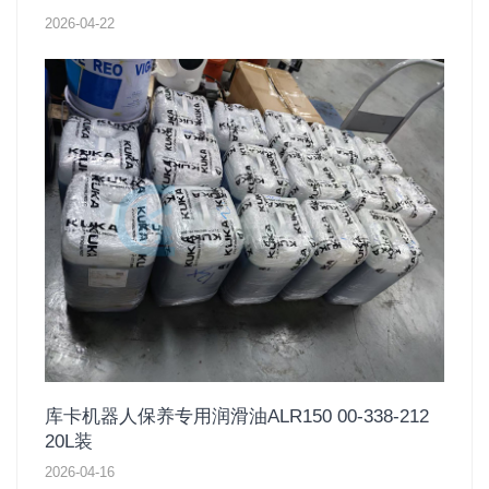
2026-04-22
库卡机器人保养专用润滑油ALR150 00-338-212
20L装
2026-04-16