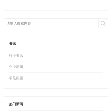
资讯
行业资讯
企业新闻
常见问题
热门新闻