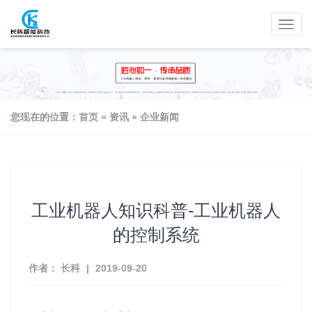
您现在的位置：
首页
»
资讯
»
企业新闻
工业机器人知识科普-工业机器人
的控制系统
作者： 长科
|
2019-09-20