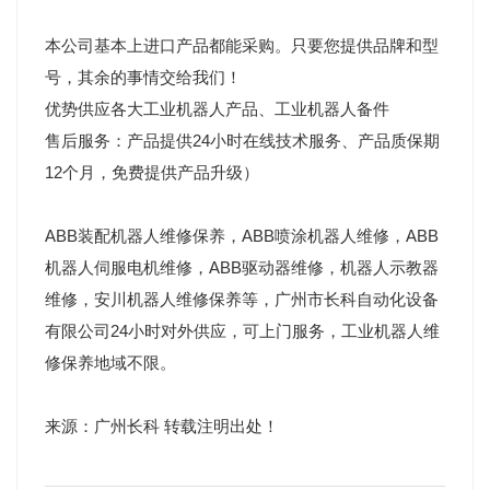
本公司基本上进口产品都能采购。只要您提供品牌和型
号，其余的事情交给我们！
优势供应各大工业机器人产品、工业机器人备件
售后服务：产品提供24小时在线技术服务、产品质保期
12个月，免费提供产品升级）
ABB装配机器人维修保养，ABB喷涂机器人维修，ABB
机器人伺服电机维修，ABB驱动器维修，机器人示教器
维修，安川机器人维修保养等，广州市长科自动化设备
有限公司24小时对外供应，可上门服务，工业机器人维
修保养地域不限。
来源：广州长科 转载注明出处！