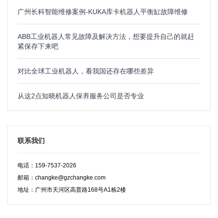
广州长科智能维修案例-KUKA库卡机器人平衡缸故障维修
ABB工业机器人常见故障及解决方法，想要提升自己的就赶
紧保存下来吧
对比全球工业机器人，看我国还存在哪些差异
从这2点知晓机器人保养服务公司是否专业
联系我们
电话：159-7537-2026
邮箱：changke@gzchangke.com
地址：广州市天河区高普路168号A1栋2楼