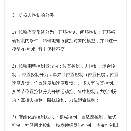
3、机器人控制的分类
1）按照有无反馈分为：开环控制、闭环控制；开环精
确控制的条件：精确地知道被控对象的模型，并且这一
模型在控制过程中保持不变。
2）按照期望控制量分为：位置控制，力控制，混合控
制 ；位置控制分为：单关节位置控制（位置反馈，位置
速度反馈，位置速度加速度反馈）、多关节位置控制、
多关节位置控制分为分解运动控、集中控制；力控制分
为：直接力控制、阻抗控制、力位混合控制；
3）智能化的控制方式 ：模糊控制、自适应控制、最优
控制、神经网络控制、模糊神经网络控制 、专家控制以