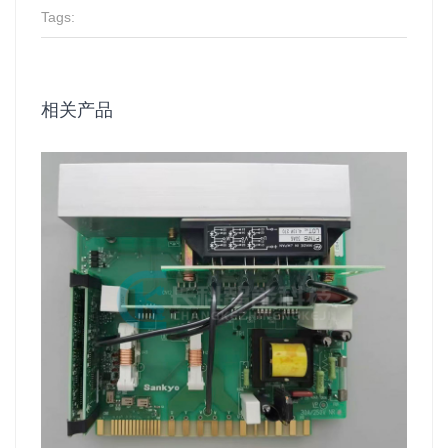
Tags:
相关产品