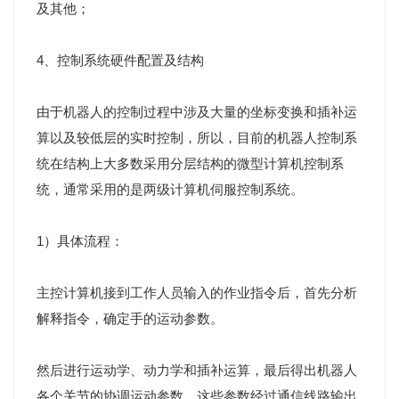
及其他；
4、控制系统硬件配置及结构
由于机器人的控制过程中涉及大量的坐标变换和插补运
算以及较低层的实时控制，所以，目前的机器人控制系
统在结构上大多数采用分层结构的微型计算机控制系
统，通常采用的是两级计算机伺服控制系统。
1）具体流程：
主控计算机接到工作人员输入的作业指令后，首先分析
解释指令，确定手的运动参数。
然后进行运动学、动力学和插补运算，最后得出机器人
各个关节的协调运动参数。这些参数经过通信线路输出