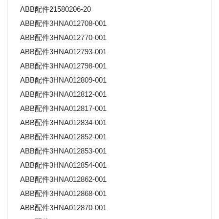
ABB配件21580206-20
ABB配件3HNA012708-001
ABB配件3HNA012770-001
ABB配件3HNA012793-001
ABB配件3HNA012798-001
ABB配件3HNA012809-001
ABB配件3HNA012812-001
ABB配件3HNA012817-001
ABB配件3HNA012834-001
ABB配件3HNA012852-001
ABB配件3HNA012853-001
ABB配件3HNA012854-001
ABB配件3HNA012862-001
ABB配件3HNA012868-001
ABB配件3HNA012870-001