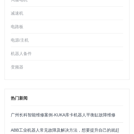
减速机
电路板
电源/主机
机器人备件
变频器
热门新闻
广州长科智能维修案例-KUKA库卡机器人平衡缸故障维修
ABB工业机器人常见故障及解决方法，想要提升自己的就赶