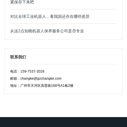
紧保存下来吧
对比全球工业机器人，看我国还存在哪些差异
从这2点知晓机器人保养服务公司是否专业
联系我们
电话：159-7537-2026
邮箱：changke@gzchangke.com
地址：广州市天河区高普路168号A1栋2楼