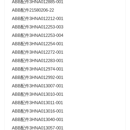
ABB配件3HNA012885-001
ABB配件21580206-22
ABB配件3HNA012212-001
ABB配件3HNA012253-003
ABB配件3HNA012253-004
ABB配件3HNA012254-001
ABB配件3HNA012272-001
ABB配件3HNA012283-001
ABB配件3HNA012974-001
ABB配件3HNA012992-001
ABB配件3HNA013007-001
ABB配件3HNA013010-001
ABB配件3HNA013011-001
ABB配件3HNA013016-001
ABB配件3HNA013040-001
ABB配件3HNA013057-001