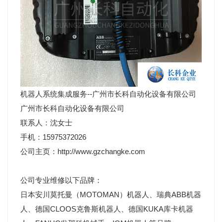
机器人系统集成服务--广州市长科自动化设备有限公司
广州市长科自动化设备有限公司
联系人：沈女士
手机：15975372026
公司主页：http://www.gzchangke.com
公司专业维修以下品牌：
日本安川莫托曼（MOTOMAN）机器人、瑞典ABB机器
人、德国CLOOS克鲁斯机器人、德国KUKA库卡机器