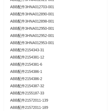
ABB配件3HNA012703-001
ABB配件3HNA012890-001
ABB配件3HNA012898-001
ABB配件3HNA012950-001
ABB配件3HNA012952-001
ABB配件3HNA012953-001
ABB配件2154343-31
ABB配件2154381-12
ABB配件2154381-6
ABB配件2154386-1
ABB配件2154386-2
ABB配件2154387-32
ABB配件2155187-33
ABB配件21572011-139
ABB配件21572011-189