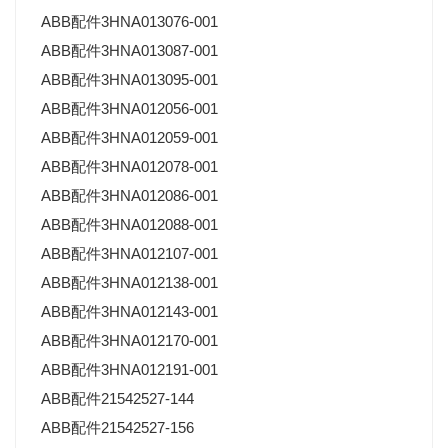
ABB配件3HNA013076-001
ABB配件3HNA013087-001
ABB配件3HNA013095-001
ABB配件3HNA012056-001
ABB配件3HNA012059-001
ABB配件3HNA012078-001
ABB配件3HNA012086-001
ABB配件3HNA012088-001
ABB配件3HNA012107-001
ABB配件3HNA012138-001
ABB配件3HNA012143-001
ABB配件3HNA012170-001
ABB配件3HNA012191-001
ABB配件21542527-144
ABB配件21542527-156