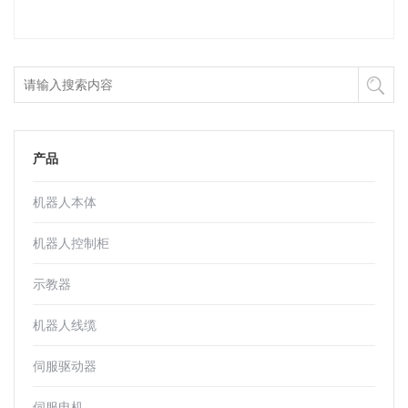
产品
机器人本体
机器人控制柜
示教器
机器人线缆
伺服驱动器
伺服电机