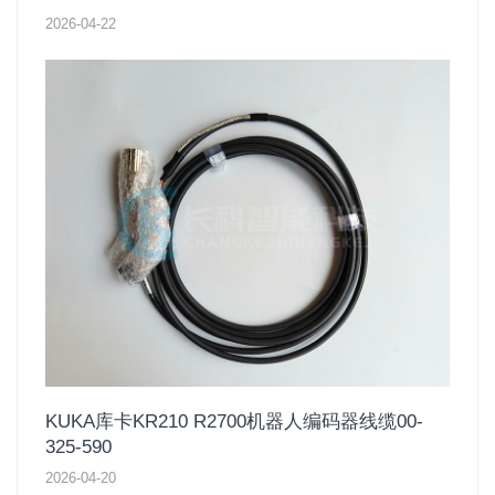
2026-04-22
KUKA库卡KR210 R2700机器人编码器线缆00-
325-590
2026-04-20