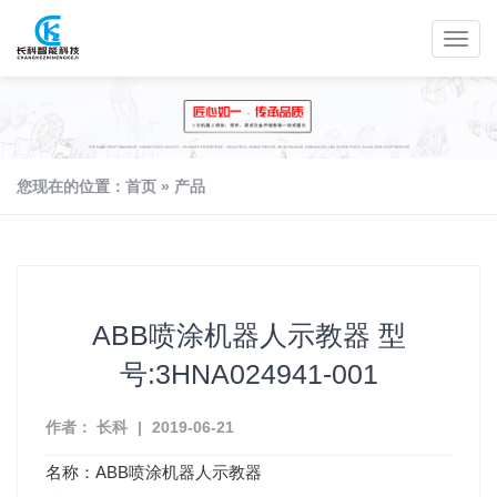
您现在的位置：
首页
»
产品
ABB喷涂机器人示教器 型
号:3HNA024941-001
作者： 长科
|
2019-06-21
名称：ABB喷涂机器人示教器