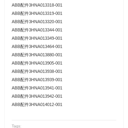
ABB配件3HNA013318-001
ABB配件3HNA013319-001
ABB配件3HNA013320-001
ABB配件3HNA013344-001
ABB配件3HNA013349-001
ABB配件3HNA013464-001
ABB配件3HNA013880-001
ABB配件3HNA013905-001
ABB配件3HNA013938-001
ABB配件3HNA013939-001
ABB配件3HNA013941-001
ABB配件3HNA013942-001
ABB配件3HNA014012-001
Tags: