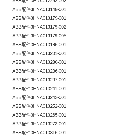
ABB配件3HNA012253-002
ABB配件3HNA013148-001
ABB配件3HNA013179-001
ABB配件3HNA013179-002
ABB配件3HNA013179-005
ABB配件3HNA013196-001
ABB配件3HNA013201-001
ABB配件3HNA013230-001
ABB配件3HNA013236-001
ABB配件3HNA013237-001
ABB配件3HNA013241-001
ABB配件3HNA013242-001
ABB配件3HNA013252-001
ABB配件3HNA013265-001
ABB配件3HNA013273-001
ABB配件3HNA013316-001