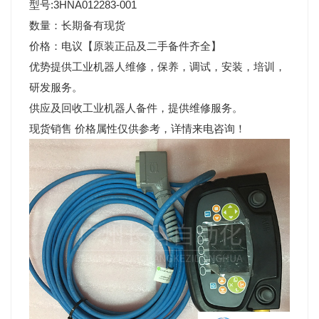
型号:3HNA012283-001
数量：长期备有现货
价格：电议【原装正品及二手备件齐全】
优势提供工业机器人维修，保养，调试，安装，培训，
研发服务。
供应及回收工业机器人备件，提供维修服务。
现货销售 价格属性仅供参考，详情来电咨询！