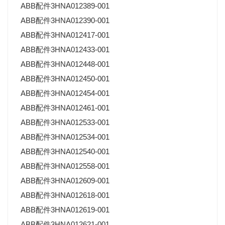
ABB配件3HNA012389-001
ABB配件3HNA012390-001
ABB配件3HNA012417-001
ABB配件3HNA012433-001
ABB配件3HNA012448-001
ABB配件3HNA012450-001
ABB配件3HNA012454-001
ABB配件3HNA012461-001
ABB配件3HNA012533-001
ABB配件3HNA012534-001
ABB配件3HNA012540-001
ABB配件3HNA012558-001
ABB配件3HNA012609-001
ABB配件3HNA012618-001
ABB配件3HNA012619-001
ABB配件3HNA012621-001