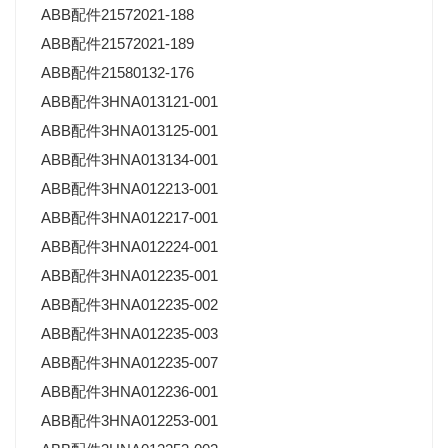
ABB配件21572021-188
ABB配件21572021-189
ABB配件21580132-176
ABB配件3HNA013121-001
ABB配件3HNA013125-001
ABB配件3HNA013134-001
ABB配件3HNA012213-001
ABB配件3HNA012217-001
ABB配件3HNA012224-001
ABB配件3HNA012235-001
ABB配件3HNA012235-002
ABB配件3HNA012235-003
ABB配件3HNA012235-007
ABB配件3HNA012236-001
ABB配件3HNA012253-001