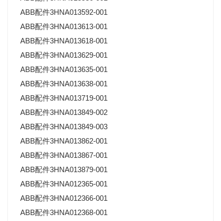
ABB配件3HNA013592-001
ABB配件3HNA013613-001
ABB配件3HNA013618-001
ABB配件3HNA013629-001
ABB配件3HNA013635-001
ABB配件3HNA013638-001
ABB配件3HNA013719-001
ABB配件3HNA013849-002
ABB配件3HNA013849-003
ABB配件3HNA013862-001
ABB配件3HNA013867-001
ABB配件3HNA013879-001
ABB配件3HNA012365-001
ABB配件3HNA012366-001
ABB配件3HNA012368-001