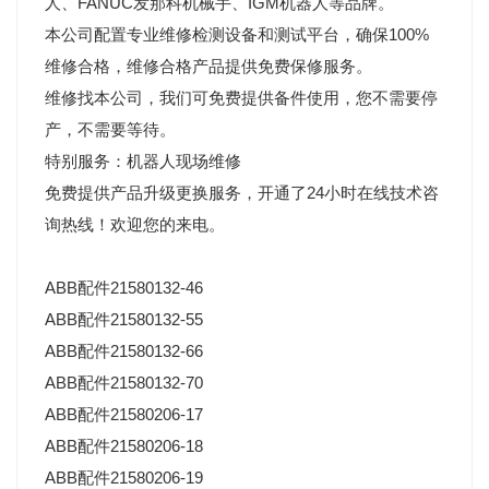
人、FANUC发那科机械手、IGM机器人等品牌。
本公司配置专业维修检测设备和测试平台，确保100%
维修合格，维修合格产品提供免费保修服务。
维修找本公司，我们可免费提供备件使用，您不需要停
产，不需要等待。
特别服务：机器人现场维修
免费提供产品升级更换服务，开通了24小时在线技术咨
询热线！欢迎您的来电。
ABB配件21580132-46
ABB配件21580132-55
ABB配件21580132-66
ABB配件21580132-70
ABB配件21580206-17
ABB配件21580206-18
ABB配件21580206-19