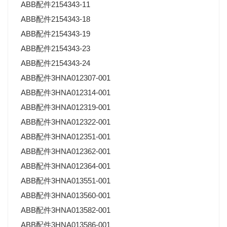
ABB配件2154343-11
ABB配件2154343-18
ABB配件2154343-19
ABB配件2154343-23
ABB配件2154343-24
ABB配件3HNA012307-001
ABB配件3HNA012314-001
ABB配件3HNA012319-001
ABB配件3HNA012322-001
ABB配件3HNA012351-001
ABB配件3HNA012362-001
ABB配件3HNA012364-001
ABB配件3HNA013551-001
ABB配件3HNA013560-001
ABB配件3HNA013582-001
ABB配件3HNA013586-001