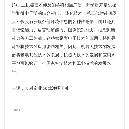
(4)工业机器技术涉及的学科相当广泛，归纳起来是机械
学和微电子学的结合-机电一体化技术。第三代智能机器
人不仅具有获取外部环境信息的各种传感器，而且还具
有记忆能力、语言理解能力、图像识别能力、推理判断
能力等人工智能，这些都是微电子技术的应用，特别是
计算机技术的应用密切相关。因此，机器人技术的发展
必将带动其他技术的发展，机器人技术的发展和应用水
平也可以验证一个国家科学技术和工业技术的发展水
平。
来源：长科企业 转载注明出处
Tags: