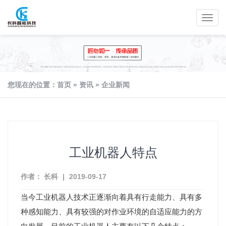
您现在的位置：
首页
»
资讯
»
企业新闻
工业机器人特点
作者： 长科
|
2019-09-17
当今工业机器人技术正逐渐向着具有行走能力、具有多
种感知能力、具有较强的对作业环境的自适应能力的方