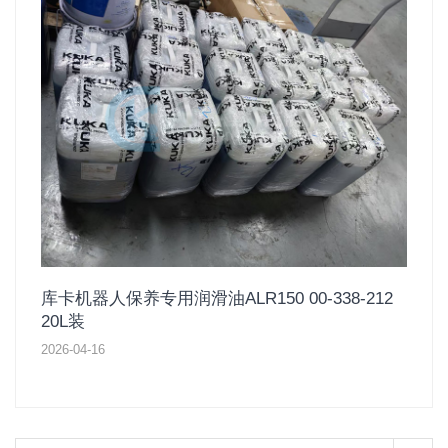
库卡机器人保养专用润滑油ALR150 00-338-212
20L装
2026-04-16