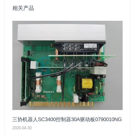
相关产品
三协机器人SC3400控制器30A驱动板0790010NG
2026-04-30