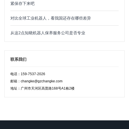
紧保存下来吧
对比全球工业机器人，看我国还存在哪些差异
从这2点知晓机器人保养服务公司是否专业
联系我们
电话：159-7537-2026
邮箱：changke@gzchangke.com
地址：广州市天河区高普路168号A1栋2楼