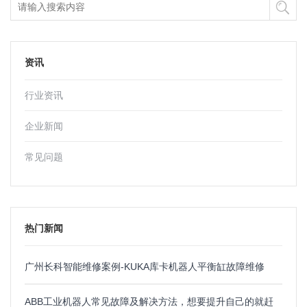
资讯
行业资讯
企业新闻
常见问题
热门新闻
广州长科智能维修案例-KUKA库卡机器人平衡缸故障维修
ABB工业机器人常见故障及解决方法，想要提升自己的就赶