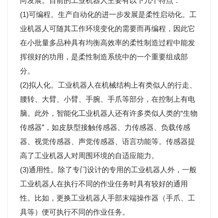
向发展。目前的工业机器人主要有以下几个特点：
(1)可编程。生产自动化的进一步发展是柔性启动化。工
业机器人可随其工作环境变化的需要而再编程，因此它
在小批量多品种具有均衡高效率的柔性制造过程中能发
挥很好的功用，是柔性制造系统中的一个重要组成部
分。
(2)拟人化。工业机器人在机械结构上有类似人的行走、
腰转、大臂、小臂、手腕、手爪等部分，在控制上有电
脑。此外，智能化工业机器人还有许多类似人类的“生物
传感器”，如皮肤型接触传感器、力传感器、负载传感
器、视觉传感器、声觉传感器、语言功能等。传感器提
高了工业机器人对周围环境的自适应能力。
(3)通用性。除了专门设计的专用的工业机器人外，一般
工业机器人在执行不同的作业任务时具有较好的通用
性。比如，更换工业机器人手部末端操作器（手爪、工
具等）便可执行不同的作业任务。