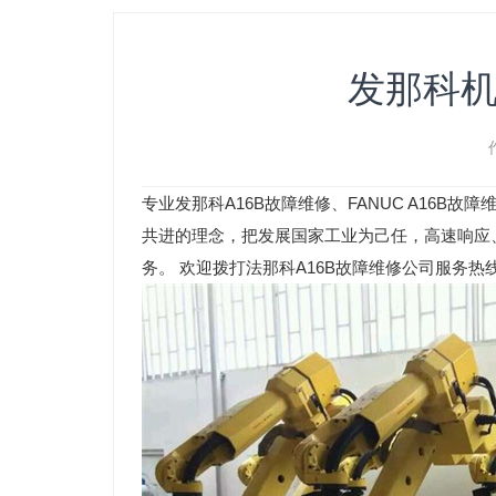
发那科机
专业发那科A16B故障维修、FANUC A16B故
共进的理念，把发展国家工业为己任，高速响应
务。 欢迎拨打法那科A16B故障维修公司服务热线：02