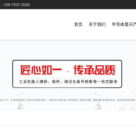
159-7537-2026
首页
关于我们
半导体显示