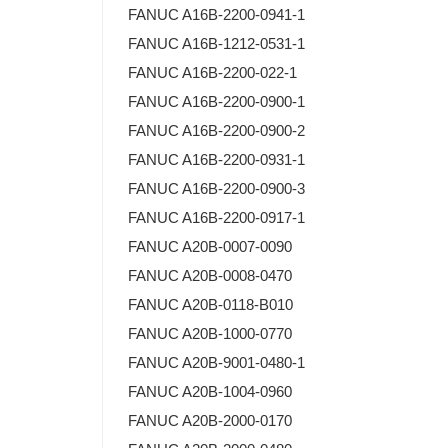
FANUC A16B-2200-0941-1
FANUC A16B-1212-0531-1
FANUC A16B-2200-022-1
FANUC A16B-2200-0900-1
FANUC A16B-2200-0900-2
FANUC A16B-2200-0931-1
FANUC A16B-2200-0900-3
FANUC A16B-2200-0917-1
FANUC A20B-0007-0090
FANUC A20B-0008-0470
FANUC A20B-0118-B010
FANUC A20B-1000-0770
FANUC A20B-9001-0480-1
FANUC A20B-1004-0960
FANUC A20B-2000-0170