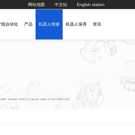
网站地图
中文站
English station
产线自动化
产品
机器人维修
机器人保养
资讯