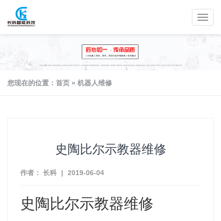
您现在的位置：
首页
»
机器人维修
史陶比尔示教器维修
作者： 长科
|
2019-06-04
史陶比尔示教器维修