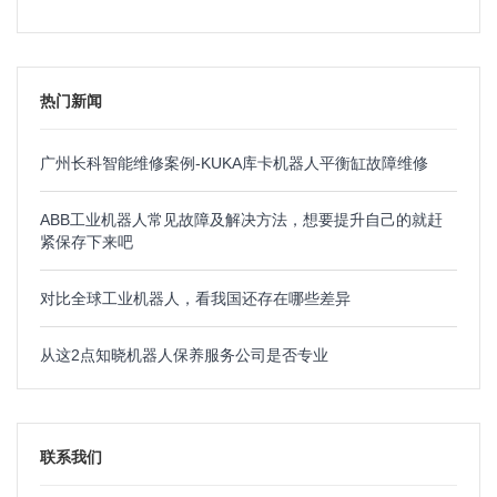
热门新闻
广州长科智能维修案例-KUKA库卡机器人平衡缸故障维修
ABB工业机器人常见故障及解决方法，想要提升自己的就赶
紧保存下来吧
对比全球工业机器人，看我国还存在哪些差异
从这2点知晓机器人保养服务公司是否专业
联系我们