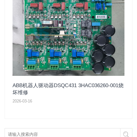
ABB机器人驱动器DSQC431 3HAC036260-001烧
坏维修
2026-03-16