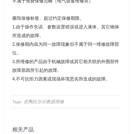
不属于免费保修范畴（电气设备维修类）
撕毁保修标签、超过约定保修期限。
1.由于操作失误、参数设置错误或进入液体、其它物体
所造成的故障。
2.保修期内虽为同一故障现象但不属于同一维修故障部
位。
3.所维修的产品由于机械故障或其它相关联的外围部件
故障原因所引起的故障。
4.不可抗拒力因素或现场坏境恶劣所造成的故障。
史陶比尔示教器维修
Tags:
相关产品