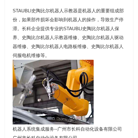
STAUBLI史陶比尔机器人示教器是机器人的重要组成部
份，如果部件损坏会影响到机器人的操作，导致生产停
滞。长科企业提供专业的STAUBLI史陶比尔机器人保
养、史陶比尔机器人示教器维修、史陶比尔机器人驱动
器维修、史陶比尔机器人电路板维修、史陶比尔机器人
伺服电机维修等。
机器人系统集成服务--广州市长科自动化设备有限公司
广州市长科自动化设备有限公司