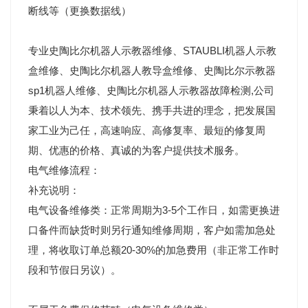
断线等（更换数据线）
专业史陶比尔机器人示教器维修、STAUBLI机器人示教
盒维修、史陶比尔机器人教导盒维修、史陶比尔示教器
sp1机器人维修、史陶比尔机器人示教器故障检测,公司
秉着以人为本、技术领先、携手共进的理念，把发展国
家工业为己任，高速响应、高修复率、最短的修复周
期、优惠的价格、真诚的为客户提供技术服务。
电气维修流程：
补充说明：
电气设备维修类：正常周期为3-5个工作日，如需更换进
口备件而缺货时则另行通知维修周期，客户如需加急处
理，将收取订单总额20-30%的加急费用（非正常工作时
段和节假日另议）。