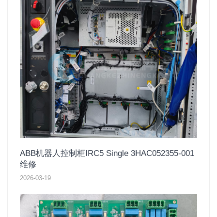
ABB机器人控制柜IRC5 Single 3HAC052355-001
维修
2026-03-19