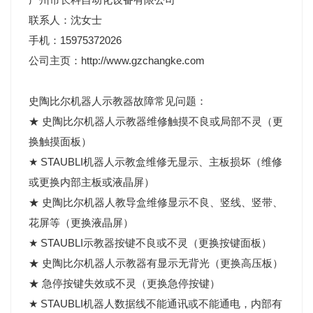
联系人：沈女士
手机：15975372026
公司主页：http://www.gzchangke.com
史陶比尔机器人示教器故障常见问题：
★ 史陶比尔机器人示教器维修触摸不良或局部不灵（更
换触摸面板）
★ STAUBLI机器人示教盒维修无显示、主板损坏（维修
或更换内部主板或液晶屏）
★ 史陶比尔机器人教导盒维修显示不良、竖线、竖带、
花屏等（更换液晶屏）
★ STAUBLI示教器按键不良或不灵（更换按键面板）
★ 史陶比尔机器人示教器有显示无背光（更换高压板）
★ 急停按键失效或不灵（更换急停按键）
★ STAUBLI机器人数据线不能通讯或不能通电，内部有