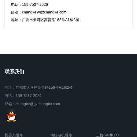
电话：159-7537-2026
邮箱：changke@gzchangke.com
地址：广州市天河区高普路168号A1栋2楼
联系我们
地址：广州市天河区高普路168号A1栋2楼
电话：159-7537-2026
邮箱：changke@gzchangke.com
机器人维修
伺服电机维修
三协SANKYO