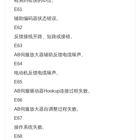
检测到错误的ID位。
E61
辅助编码器状态错误。
E62
反馈接线开路、短路或接错。
E63
AB伺服放大器辅助反馈电缆噪声。
E64
电动机反馈电缆噪声。
E65
AB伺服驱动器Hookup连接过程失败。
E66
AB伺服放大器自调整过程失败。
E67
操作系统失败。
E68