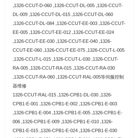
,1326-CCUT-D-060 ,1326-CCUT-DL-005 ,1326-CCUT-
DL-009 ,1326-CCUT-DL-015 ,1326-CCUT-DL-060
,1326-CCUT-DL-084 ,1326-CCUT-EE-003 ,1326-CCUT-
EE-005 ,1326-CCUT-EE-012 ,1326-CCUT-EE-024
,1326-CCUT-EE-030 ,1326-CCUT-EE-040 ,1326-
CCUT-EE-060 ,1326-CCUT-EE-075 ,1326-CCUT-L-005
,1326-CCUT-L-015 ,1326-CCUT-L-030 ,1326-CCUT-
RA-005 ,1326-CCUT-RA-015 ,1326-CCUT-RA-030
,1326-CCUT-RA-060 ,1326-CCUT-RAL-005等伺服控制
器维修
1326-CCUT-RAL-015 ,1326-CPB1-DL-030 ,1326-
CPB1-E-001 ,1326-CPB1-E-002 ,1326-CPB1-E-003
,1326-CPB1-E-004 ,1326-CPB1-E-005 ,1326-CPB1-E-
006 ,1326-CPB1-E-009 ,1326-CPB1-E-010 ,1326-
CPB1-E-015 ,1326-CPB1-E-024 ,1326-CPB1-E-030