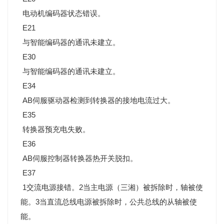
电动机编码器状态错误。
E21
与智能编码器的通讯未建立。
E30
与智能编码器的通讯未建立。
E34
AB伺服驱动器检测到转换器的接地电流过大。
E35
转换器预充电失败。
E36
AB伺服控制器转换器热开关脱扣。
E37
1交流电源接错。2当主电源（三湘）被拆除时，轴被使
能。3当直流总线电源被拆除时，公共总线的从轴被使
能。