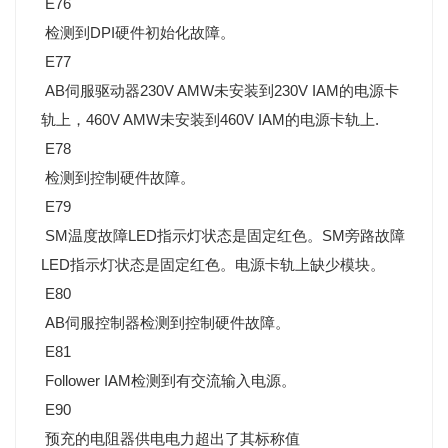
E76
检测到DPI硬件初始化故障。
E77
AB伺服驱动器230V AMW未安装到230V IAM的电源卡
轨上，460V AMW未安装到460V IAM的电源卡轨上.
E78
检测到控制硬件故障。
E79
SM温度故障LED指示灯状态是固定红色。SM旁路故障
LED指示灯状态是固定红色。电源卡轨上缺少模块。
E80
AB伺服控制器检测到控制硬件故障。
E81
Follower IAM检测到有交流输入电源。
E90
预充的电阻器供电电力超出了其标称值