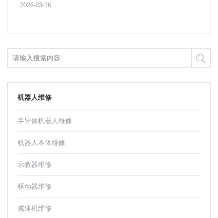
2026-03-16
机器人维修
半导体机器人维修
机器人本体维修
示教器维修
驱动器维修
减速机维修