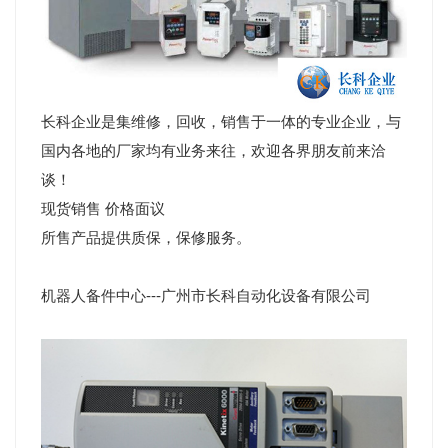
长科企业是集维修，回收，销售于一体的专业企业，与
国内各地的厂家均有业务来往，欢迎各界朋友前来洽
谈！
现货销售 价格面议
所售产品提供质保，保修服务。
机器人备件中心---广州市长科自动化设备有限公司