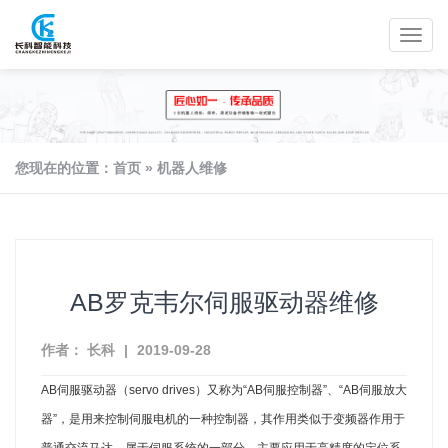
您现在的位置：
首页
»
机器人维修
AB罗克韦尔伺服驱动器维修
作者： 长科
|
2019-09-28
AB伺服驱动器（servo drives）又称为“AB伺服控制器”、“AB伺服放大
器”，是用来控制伺服电机的一种控制器，其作用类似于变频器作用于
普通交流马达，属于伺服系统的一部分，主要应用于高精度的定位系