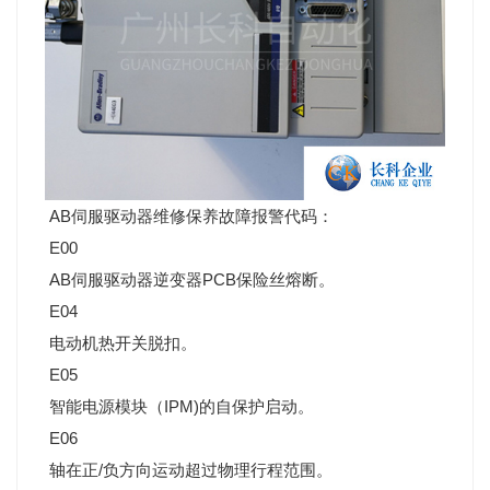
AB伺服驱动器维修保养故障报警代码：
E00
AB伺服驱动器逆变器PCB保险丝熔断。
E04
电动机热开关脱扣。
E05
智能电源模块（IPM)的自保护启动。
E06
轴在正/负方向运动超过物理行程范围。