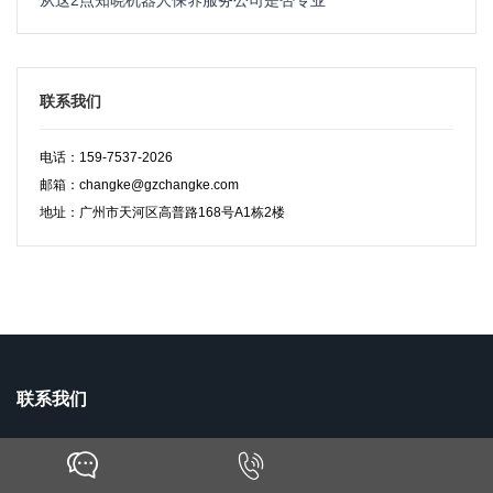
联系我们
电话：159-7537-2026
邮箱：changke@gzchangke.com
地址：广州市天河区高普路168号A1栋2楼
联系我们
地址：广州市天河区高普路168号A1栋2楼
电话：159-7537-2026