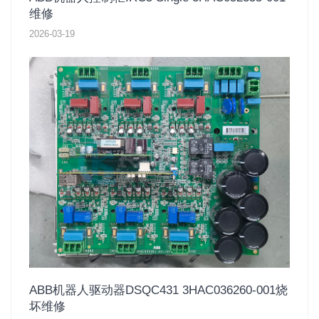
维修
2026-03-19
ABB机器人驱动器DSQC431 3HAC036260-001烧
坏维修