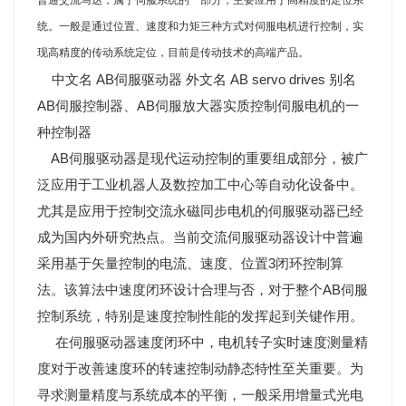
统。一般是通过位置、速度和力矩三种方式对伺服电机进行控制，实
现高精度的传动系统定位，目前是传动技术的高端产品。
中文名 AB伺服驱动器 外文名 AB servo drives 别名
AB伺服控制器、AB伺服放大器实质控制伺服电机的一
种控制器
AB伺服驱动器是现代运动控制的重要组成部分，被广
泛应用于工业机器人及数控加工中心等自动化设备中。
尤其是应用于控制交流永磁同步电机的伺服驱动器已经
成为国内外研究热点。当前交流伺服驱动器设计中普遍
采用基于矢量控制的电流、速度、位置3闭环控制算
法。该算法中速度闭环设计合理与否，对于整个AB伺服
控制系统，特别是速度控制性能的发挥起到关键作用。
在伺服驱动器速度闭环中，电机转子实时速度测量精
度对于改善速度环的转速控制动静态特性至关重要。为
寻求测量精度与系统成本的平衡，一般采用增量式光电