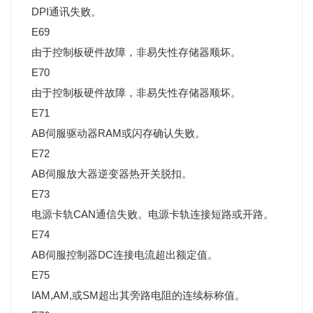
DPI通讯失败。
E69
由于控制板硬件故障，非易失性存储器顺坏。
E70
由于控制板硬件故障，非易失性存储器顺坏。
E71
AB伺服驱动器RAM或闪存确认失败。
E72
AB伺服放大器逆变器热开关脱扣。
E73
电源卡轨CAN通信失败。电源卡轨连接短路或开路。
E74
AB伺服控制器DC连接电流超出额定值。
E75
IAM,AM,或SM超出其旁路电阻的连续标称值。