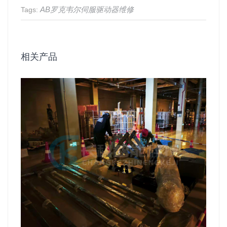
AB罗克韦尔伺服驱动器维修
Tags:
相关产品