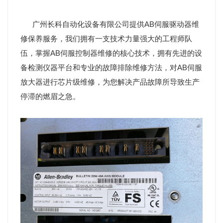
广州长科自动化设备有限公司提供AB伺服驱动器维
修保养服务，我们拥有一支技术力量强大的工程师队
伍，掌握AB伺服控制器维修的核心技术，拥有先进的设
备检测仪器平台和专业的故障排除维修方法，对AB伺服
放大器进行芯片级维修，为您解决产品故障所导致生产
停滞的燃眉之急。