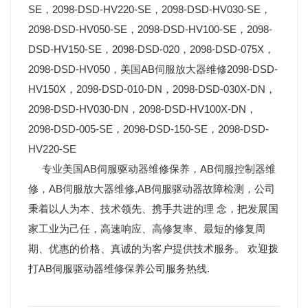
SE，2098-DSD-HV220-SE，2098-DSD-HV030-SE，
2098-DSD-HV050-SE，2098-DSD-HV100-SE，2098-
DSD-HV150-SE，2098-DSD-020，2098-DSD-075X，
2098-DSD-HV050，美国AB伺服放大器维修2098-DSD-
HV150X，2098-DSD-010-DN，2098-DSD-030X-DN，
2098-DSD-HV030-DN，2098-DSD-HV100X-DN，
2098-DSD-005-SE，2098-DSD-150-SE，2098-DSD-
HV220-SE
专业美国AB伺服驱动器维修保养，AB伺服控制器维
修，AB伺服放大器维修,AB伺服驱动器故障检测，公司
秉着以人为本、技术领先、携手共进的理 念，把发展国
家工业为己任，高速响应、高修复率、最短的修复周
期、优惠的价格、真诚的为客户提供技术服务。 欢迎拨
打AB伺服驱动器维修保养公司服务热线.