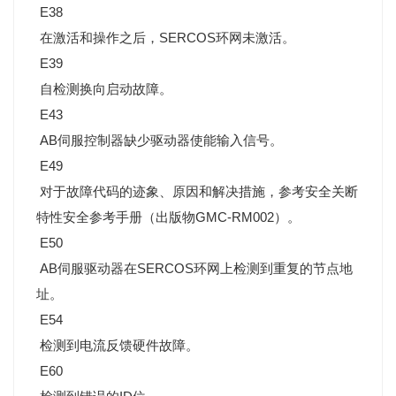
E38
在激活和操作之后，SERCOS环网未激活。
E39
自检测换向启动故障。
E43
AB伺服控制器缺少驱动器使能输入信号。
E49
对于故障代码的迹象、原因和解决措施，参考安全关断
特性安全参考手册（出版物GMC-RM002）。
E50
AB伺服驱动器在SERCOS环网上检测到重复的节点地
址。
E54
检测到电流反馈硬件故障。
E60