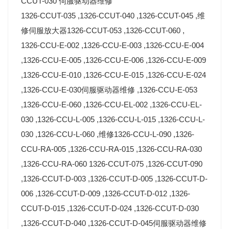
CCUT-030 伺服驱动器维修
1326-CCUT-035 ,1326-CCUT-040 ,1326-CCUT-045 ,维
修伺服放大器1326-CCUT-053 ,1326-CCUT-060 ,
1326-CCU-E-002 ,1326-CCU-E-003 ,1326-CCU-E-004
,1326-CCU-E-005 ,1326-CCU-E-006 ,1326-CCU-E-009
,1326-CCU-E-010 ,1326-CCU-E-015 ,1326-CCU-E-024
,1326-CCU-E-030伺服驱动器维修 ,1326-CCU-E-053
,1326-CCU-E-060 ,1326-CCU-EL-002 ,1326-CCU-EL-
030 ,1326-CCU-L-005 ,1326-CCU-L-015 ,1326-CCU-L-
030 ,1326-CCU-L-060 ,维修1326-CCU-L-090 ,1326-
CCU-RA-005 ,1326-CCU-RA-015 ,1326-CCU-RA-030
,1326-CCU-RA-060 1326-CCUT-075 ,1326-CCUT-090
,1326-CCUT-D-003 ,1326-CCUT-D-005 ,1326-CCUT-D-
006 ,1326-CCUT-D-009 ,1326-CCUT-D-012 ,1326-
CCUT-D-015 ,1326-CCUT-D-024 ,1326-CCUT-D-030
,1326-CCUT-D-040 ,1326-CCUT-D-045伺服驱动器维修