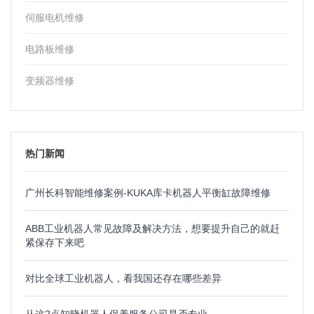
伺服电机维修
电路板维修
变频器维修
热门新闻
广州长科智能维修案例-KUKA库卡机器人平衡缸故障维修
ABB工业机器人常见故障及解决方法，想要提升自己的就赶
紧保存下来吧
对比全球工业机器人，看我国还存在哪些差异
从这2点知晓机器人保养服务公司是否专业