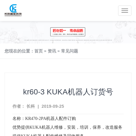
您现在的位置：
首页
»
资讯
»
常见问题
kr60-3 KUKA机器人订货号
作者： 长科
|
2019-09-25
名称：
KR470-2PA
机器人配件订购
优势提供
KUKA
机器人维修，安装，培训，保养，改造服务