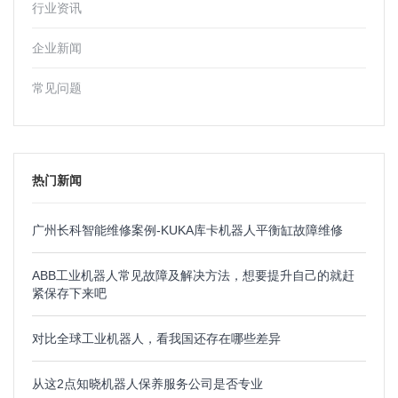
行业资讯
企业新闻
常见问题
热门新闻
广州长科智能维修案例-KUKA库卡机器人平衡缸故障维修
ABB工业机器人常见故障及解决方法，想要提升自己的就赶
紧保存下来吧
对比全球工业机器人，看我国还存在哪些差异
从这2点知晓机器人保养服务公司是否专业