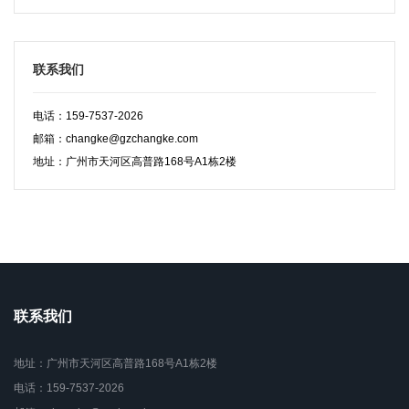
联系我们
电话：159-7537-2026
邮箱：changke@gzchangke.com
地址：广州市天河区高普路168号A1栋2楼
联系我们
地址：广州市天河区高普路168号A1栋2楼
电话：159-7537-2026