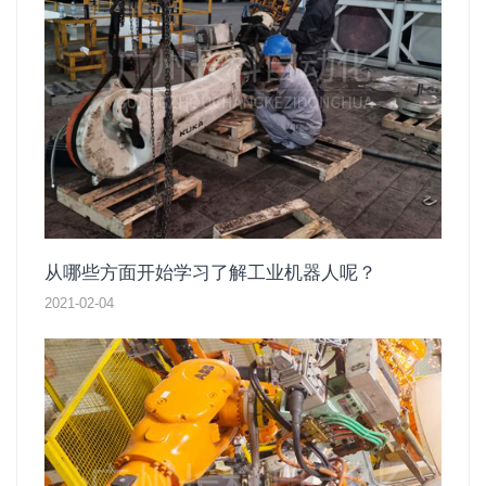
从哪些方面开始学习了解工业机器人呢？
2021-02-04