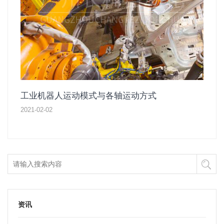
工业机器人运动模式与各轴运动方式
2021-02-02
资讯