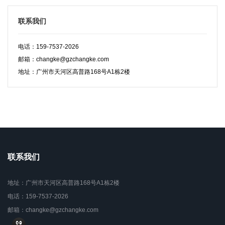
联系我们
电话：159-7537-2026
邮箱：changke@gzchangke.com
地址：广州市天河区高普路168号A1栋2楼
联系我们
地址：广州市天河区高普路168号A1栋2楼
电话：159-7537-2026
邮箱：changke@gzchangke.com