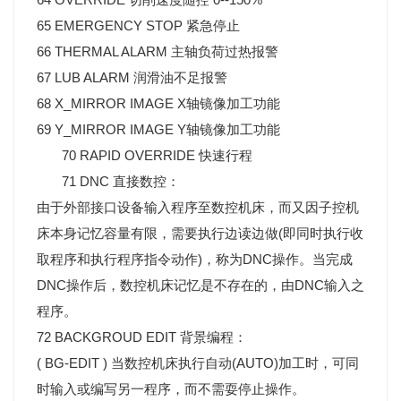
65 EMERGENCY STOP 紧急停止
66 THERMAL ALARM 主轴负荷过热报警
67 LUB ALARM 润滑油不足报警
68 X_MIRROR IMAGE X轴镜像加工功能
69 Y_MIRROR IMAGE Y轴镜像加工功能
70 RAPID OVERRIDE 快速行程
71 DNC 直接数控：
由于外部接口设备输入程序至数控机床，而又因子控机
床本身记忆容量有限，需要执行边读边做(即同时执行收
取程序和执行程序指令动作)，称为DNC操作。当完成
DNC操作后，数控机床记忆是不存在的，由DNC输入之
程序。
72 BACKGROUD EDIT 背景编程：
( BG-EDIT ) 当数控机床执行自动(AUTO)加工时，可同
时输入或编写另一程序，而不需耍停止操作。