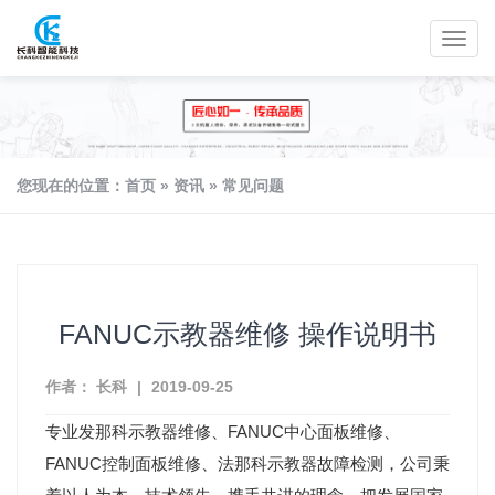
您现在的位置：
首页
»
资讯
»
常见问题
FANUC示教器维修 操作说明书
作者： 长科
|
2019-09-25
专业发那科示教器维修、FANUC中心面板维修、
FANUC控制面板维修、法那科示教器故障检测，公司秉