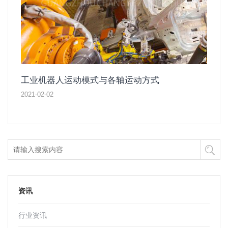
工业机器人运动模式与各轴运动方式
2021-02-02
资讯
行业资讯