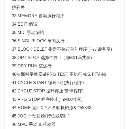
护开关
33 MEMORY 自动执行程序
34 EDIT 编辑
35 MDI 手动编辑
36 SINGL BLOCK 单句执行
37 BLOCK DELET 指定不执行单句程序 (与 / 键共享)
38 OPT STOP 选择性停止 (与M01码共享)
39 DRY RUN 空运行
40法那科示教器键PRG TEST 不执行M.S.T.码指令
41 CYCLE START 循环动(执行程序)
42 CYCLE STOP 循环停止(暂停程序)
43 PRG STOP 程序停止(与M00共享)
44 HOME 返回X.Y.Z.各轴机械原& #59843;
45 JOG 手动进给(行位或切削)
46 MPG 手动驱动器