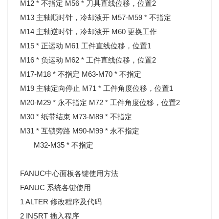
M12 * 不指定 M56 * 刀具直线位移，位置2
M13 主轴顺时针，冷却液开 M57-M59 * 不指定
M14 主轴逆时针，冷却液开 M60 更换工作
M15 * 正运动 M61 工件直线位移，位置1
M16 * 负运动 M62 * 工件直线位移，位置2
M17-M18 * 不指定 M63-M70 * 不指定
M19 主轴定向停止 M71 * 工件角度位移，位置1
M20-M29 * 永不指定 M72 * 工件角度位移，位置2
M30 * 纸带结束 M73-M89 * 不指定
M31 * 互锁旁路 M90-M99 * 永不指定
M32-M35 * 不指定
FANUC中心面板各键使用方法
FANUC 系统各键使用
1 ALTER 修改程序及代码
2 INSRT 插入程序