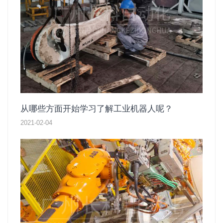
从哪些方面开始学习了解工业机器人呢？
2021-02-04