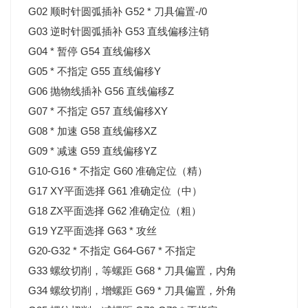
G02 顺时针圆弧插补 G52 * 刀具偏置-/0
G03 逆时针圆弧插补 G53 直线偏移注销
G04 * 暂停 G54 直线偏移X
G05 * 不指定 G55 直线偏移Y
G06 抛物线插补 G56 直线偏移Z
G07 * 不指定 G57 直线偏移XY
G08 * 加速 G58 直线偏移XZ
G09 * 减速 G59 直线偏移YZ
G10-G16 * 不指定 G60 准确定位（精）
G17 XY平面选择 G61 准确定位（中）
G18 ZX平面选择 G62 准确定位（粗）
G19 YZ平面选择 G63 * 攻丝
G20-G32 * 不指定 G64-G67 * 不指定
G33 螺纹切削，等螺距 G68 * 刀具偏置，内角
G34 螺纹切削，增螺距 G69 * 刀具偏置，外角