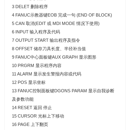
3 DELET 删除程序
4 FANUC示教器键EOB 完成一句 (END OF BLOCK)
5 CAN 取消(EDIT 或 MDI MODE 情况下使用)
6 INPUT 输入程序及代码
7 OUTPUT START 输出程序及指令
8 OFFSET 储存刀具长度、半径补当值
9 FANUC中心面板键AUX GRAPH 显示图形
10 PRGRM 显示程序内容
11 ALARM 显示发生警报内容或代码
12 POS 显示坐标
13 FANUC控制面板键DGONS PARAM 显示自我诊断
及参数功能
14 RESET 返回 停止
15 CURSOR 光标上下移动
16 PAGE 上下翻页