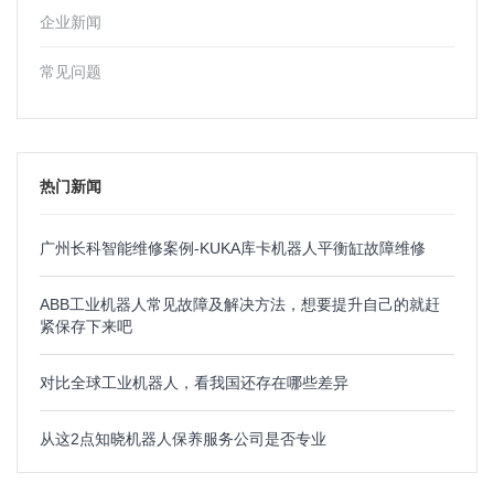
企业新闻
常见问题
热门新闻
广州长科智能维修案例-KUKA库卡机器人平衡缸故障维修
ABB工业机器人常见故障及解决方法，想要提升自己的就赶
紧保存下来吧
对比全球工业机器人，看我国还存在哪些差异
从这2点知晓机器人保养服务公司是否专业